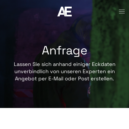
Anfrage
Lassen Sie sich anhand einiger Eckdaten
unverbindlich von unseren Experten ein
Angebot per E-Mail oder Post erstellen.