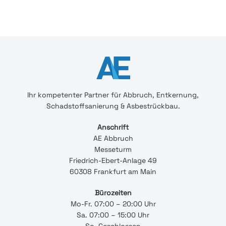
Ihr
kompetenter
Partner für Abbruch, Entkernung,
Schadstoffsanierung & Asbestrückbau.
Anschrift
AE Abbruch
Messeturm
Friedrich-Ebert-Anlage 49
60308 Frankfurt am Main
Bürozeiten
Mo-Fr. 07:00 – 20:00 Uhr
Sa. 07:00 – 15:00 Uhr