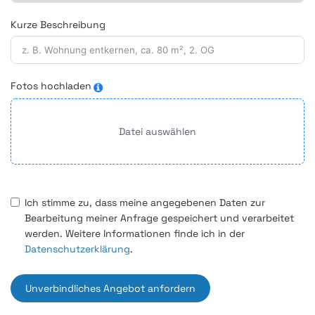
Kurze Beschreibung
Fotos hochladen
Datei auswählen
Ich stimme zu, dass meine angegebenen Daten zur
Bearbeitung meiner Anfrage gespeichert und verarbeitet
werden. Weitere Informationen finde ich in der
Datenschutzerklärung
.
Unverbindliches Angebot anfordern