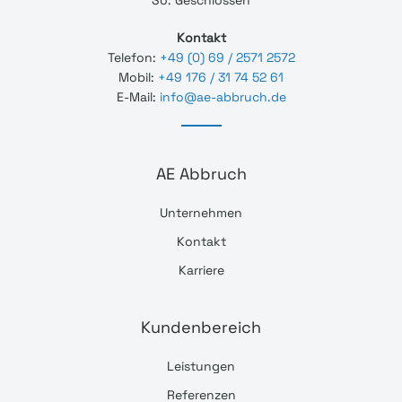
So. Geschlossen
Kontakt
Telefon:
+49 (0) 69 / 2571 2572
Mobil:
+49 176 / 31 74 52 61
E-Mail:
info@ae-abbruch.de
AE Abbruch
Unternehmen
Kontakt
Karriere
Kundenbereich
Leistungen
Referenzen