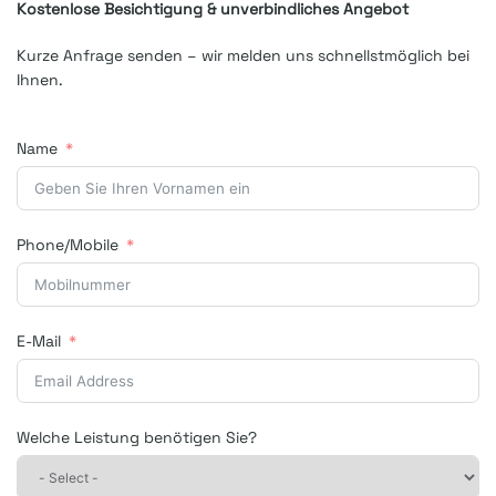
Kostenlose Besichtigung & unverbindliches Angebot
Kurze Anfrage senden – wir melden uns schnellstmöglich bei
Ihnen.
Name
Phone/Mobile
E-Mail
Welche Leistung benötigen Sie?