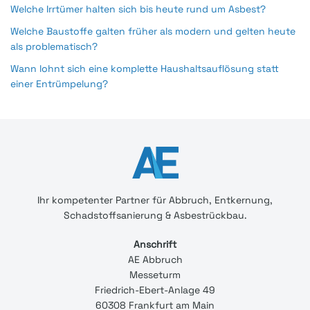
Welche Irrtümer halten sich bis heute rund um Asbest?
Welche Baustoffe galten früher als modern und gelten heute
als problematisch?
Wann lohnt sich eine komplette Haushaltsauflösung statt
einer Entrümpelung?
Ihr
kompetenter
Partner für Abbruch, Entkernung,
Schadstoffsanierung & Asbestrückbau.
Anschrift
AE Abbruch
Messeturm
Friedrich-Ebert-Anlage 49
60308 Frankfurt am Main