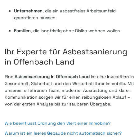
Unternehmen
, die ein asbestfreies Arbeitsumfeld
garantieren müssen
Familien
, die langfristig ohne Risiko wohnen wollen
Ihr Experte für Asbestsanierung
in Offenbach Land
Eine
Asbestsanierung in Offenbach Land
ist eine Investition in
Gesundheit, Sicherheit und den Werterhalt Ihrer Immobilie. Mit
unserem erfahrenen Team, moderner Ausrüstung und klarer
Kommunikation sorgen wir für einen reibungslosen Ablauf –
von der ersten Analyse bis zur sauberen Übergabe.
Wie beeinflusst Ordnung den Wert einer Immobilie?
Warum ist ein leeres Gebäude nicht automatisch sicher?