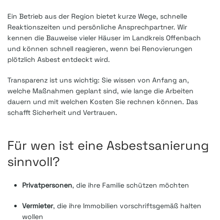
Ein Betrieb aus der Region bietet kurze Wege, schnelle
Reaktionszeiten und persönliche Ansprechpartner. Wir
kennen die Bauweise vieler Häuser im Landkreis Offenbach
und können schnell reagieren, wenn bei Renovierungen
plötzlich Asbest entdeckt wird.
Transparenz ist uns wichtig: Sie wissen von Anfang an,
welche Maßnahmen geplant sind, wie lange die Arbeiten
dauern und mit welchen Kosten Sie rechnen können. Das
schafft Sicherheit und Vertrauen.
Für wen ist eine Asbestsanierung
sinnvoll?
Privatpersonen
, die ihre Familie schützen möchten
Vermieter
, die ihre Immobilien vorschriftsgemäß halten
wollen