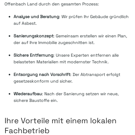
Offenbach Land durch den gesamten Prozess:
Analyse und Beratung
: Wir prüfen Ihr Gebäude gründlich
auf Asbest.
Sanierungskonzept
: Gemeinsam erstellen wir einen Plan,
der auf Ihre Immobilie zugeschnitten ist.
Sichere Entfernung
: Unsere Experten entfernen alle
belasteten Materialien mit modernster Technik.
Entsorgung nach Vorschrift
: Der Abtransport erfolgt
gesetzeskonform und sicher.
Wiederaufbau
: Nach der Sanierung setzen wir neue,
sichere Baustoffe ein.
Ihre Vorteile mit einem lokalen
Fachbetrieb