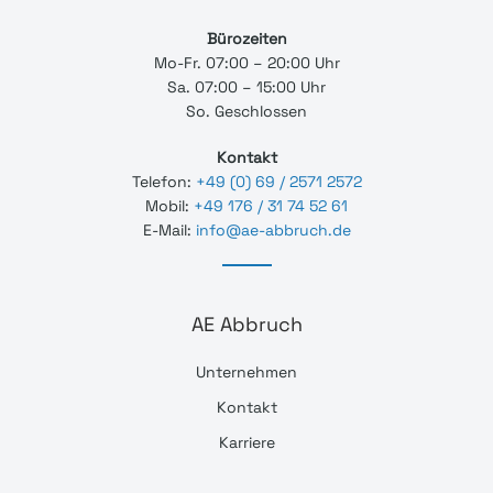
Bürozeiten
Mo-Fr. 07:00 – 20:00 Uhr
Sa. 07:00 – 15:00 Uhr
So. Geschlossen
Kontakt
Telefon:
+49 (0) 69 / 2571 2572
Mobil:
+49 176 / 31 74 52 61
E-Mail:
info@ae-abbruch.de
AE Abbruch
Unternehmen
Kontakt
Karriere