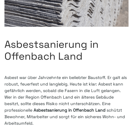
Asbestsanierung in
Offenbach Land
Asbest war über Jahrzehnte ein beliebter Baustoff. Er galt als
robust, feuerfest und langlebig. Heute ist klar: Asbest kann
gefährlich werden, sobald die Fasern in die Luft gelangen.
Wer in der Region Offenbach Land ein älteres Gebäude
besitzt, sollte dieses Risiko nicht unterschätzen. Eine
professionelle
Asbestsanierung in Offenbach Land
schützt
Bewohner, Mitarbeiter und sorgt für ein sicheres Wohn- und
Arbeitsumfeld.