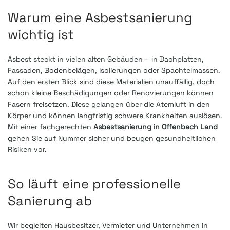
Warum eine Asbestsanierung
wichtig ist
Asbest steckt in vielen alten Gebäuden – in Dachplatten,
Fassaden, Bodenbelägen, Isolierungen oder Spachtelmassen.
Auf den ersten Blick sind diese Materialien unauffällig, doch
schon kleine Beschädigungen oder Renovierungen können
Fasern freisetzen. Diese gelangen über die Atemluft in den
Körper und können langfristig schwere Krankheiten auslösen.
Mit einer fachgerechten
Asbestsanierung in Offenbach Land
gehen Sie auf Nummer sicher und beugen gesundheitlichen
Risiken vor.
So läuft eine professionelle
Sanierung ab
Wir begleiten Hausbesitzer, Vermieter und Unternehmen in