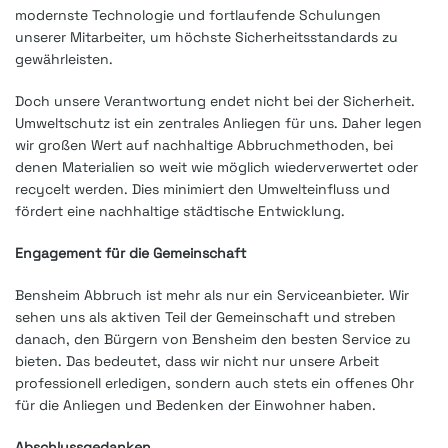
modernste Technologie und fortlaufende Schulungen
unserer Mitarbeiter, um höchste Sicherheitsstandards zu
gewährleisten.
Doch unsere Verantwortung endet nicht bei der Sicherheit.
Umweltschutz ist ein zentrales Anliegen für uns. Daher legen
wir großen Wert auf nachhaltige Abbruchmethoden, bei
denen Materialien so weit wie möglich wiederverwertet oder
recycelt werden. Dies minimiert den Umwelteinfluss und
fördert eine nachhaltige städtische Entwicklung.
Engagement für die Gemeinschaft
Bensheim Abbruch ist mehr als nur ein Serviceanbieter. Wir
sehen uns als aktiven Teil der Gemeinschaft und streben
danach, den Bürgern von Bensheim den besten Service zu
bieten. Das bedeutet, dass wir nicht nur unsere Arbeit
professionell erledigen, sondern auch stets ein offenes Ohr
für die Anliegen und Bedenken der Einwohner haben.
Abschlussgedanken