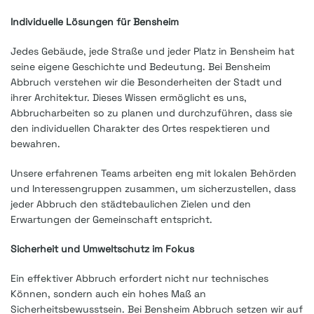
Individuelle Lösungen für Bensheim
Jedes Gebäude, jede Straße und jeder Platz in Bensheim hat
seine eigene Geschichte und Bedeutung. Bei Bensheim
Abbruch verstehen wir die Besonderheiten der Stadt und
ihrer Architektur. Dieses Wissen ermöglicht es uns,
Abbrucharbeiten so zu planen und durchzuführen, dass sie
den individuellen Charakter des Ortes respektieren und
bewahren.
Unsere erfahrenen Teams arbeiten eng mit lokalen Behörden
und Interessengruppen zusammen, um sicherzustellen, dass
jeder Abbruch den städtebaulichen Zielen und den
Erwartungen der Gemeinschaft entspricht.
Sicherheit und Umweltschutz im Fokus
Ein effektiver Abbruch erfordert nicht nur technisches
Können, sondern auch ein hohes Maß an
Sicherheitsbewusstsein. Bei Bensheim Abbruch setzen wir auf