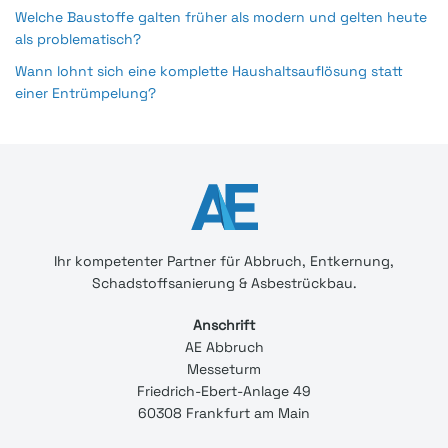
Welche Baustoffe galten früher als modern und gelten heute
als problematisch?
Wann lohnt sich eine komplette Haushaltsauflösung statt
einer Entrümpelung?
Ihr
kompetenter
Partner für Abbruch, Entkernung,
Schadstoffsanierung & Asbestrückbau.
Anschrift
AE Abbruch
Messeturm
Friedrich-Ebert-Anlage 49
60308 Frankfurt am Main