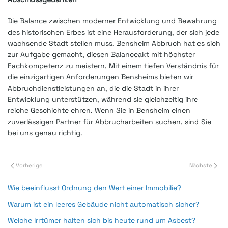
Die Balance zwischen moderner Entwicklung und Bewahrung
des historischen Erbes ist eine Herausforderung, der sich jede
wachsende Stadt stellen muss. Bensheim Abbruch hat es sich
zur Aufgabe gemacht, diesen Balanceakt mit höchster
Fachkompetenz zu meistern. Mit einem tiefen Verständnis für
die einzigartigen Anforderungen Bensheims bieten wir
Abbruchdienstleistungen an, die die Stadt in ihrer
Entwicklung unterstützen, während sie gleichzeitig ihre
reiche Geschichte ehren. Wenn Sie in Bensheim einen
zuverlässigen Partner für Abbrucharbeiten suchen, sind Sie
bei uns genau richtig.
Vorherige
Nächste
Wie beeinflusst Ordnung den Wert einer Immobilie?
Warum ist ein leeres Gebäude nicht automatisch sicher?
Welche Irrtümer halten sich bis heute rund um Asbest?