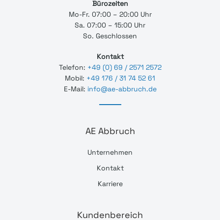
Bürozeiten
Mo-Fr. 07:00 – 20:00 Uhr
Sa. 07:00 – 15:00 Uhr
So. Geschlossen
Kontakt
Telefon:
+49 (0) 69 / 2571 2572
Mobil:
+49 176 / 31 74 52 61
E-Mail:
info@ae-abbruch.de
AE Abbruch
Unternehmen
Kontakt
Karriere
Kundenbereich