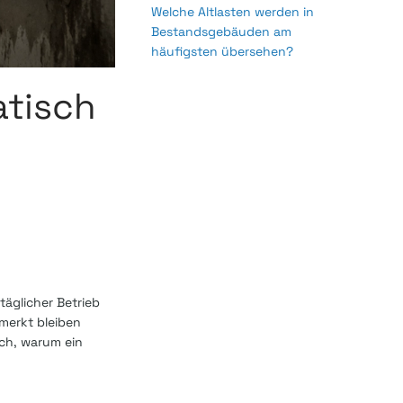
Welche Altlasten werden in
Bestandsgebäuden am
häufigsten übersehen?
atisch
täglicher Betrieb
merkt bleiben
ich, warum ein