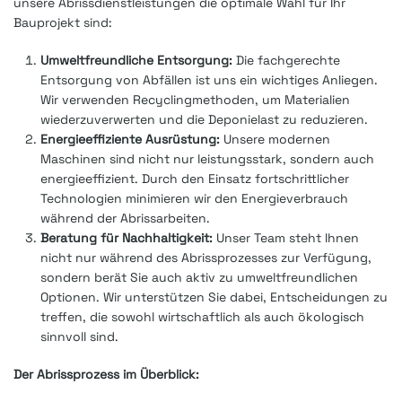
unsere Abrissdienstleistungen die optimale Wahl für Ihr
Bauprojekt sind:
Umweltfreundliche Entsorgung:
Die fachgerechte
Entsorgung von Abfällen ist uns ein wichtiges Anliegen.
Wir verwenden Recyclingmethoden, um Materialien
wiederzuverwerten und die Deponielast zu reduzieren.
Energieeffiziente Ausrüstung:
Unsere modernen
Maschinen sind nicht nur leistungsstark, sondern auch
energieeffizient. Durch den Einsatz fortschrittlicher
Technologien minimieren wir den Energieverbrauch
während der Abrissarbeiten.
Beratung für Nachhaltigkeit:
Unser Team steht Ihnen
nicht nur während des Abrissprozesses zur Verfügung,
sondern berät Sie auch aktiv zu umweltfreundlichen
Optionen. Wir unterstützen Sie dabei, Entscheidungen zu
treffen, die sowohl wirtschaftlich als auch ökologisch
sinnvoll sind.
Der Abrissprozess im Überblick: