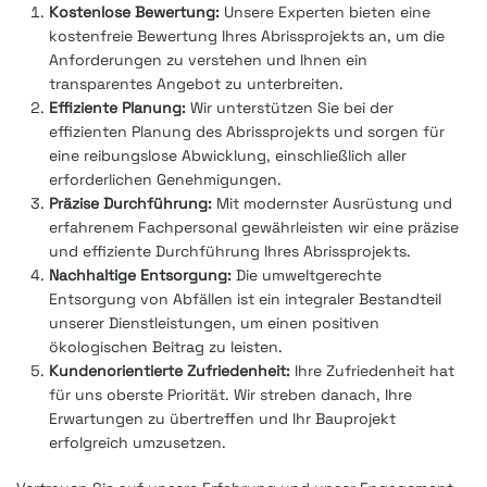
Kostenlose Bewertung:
Unsere Experten bieten eine
kostenfreie Bewertung Ihres Abrissprojekts an, um die
Anforderungen zu verstehen und Ihnen ein
transparentes Angebot zu unterbreiten.
Effiziente Planung:
Wir unterstützen Sie bei der
effizienten Planung des Abrissprojekts und sorgen für
eine reibungslose Abwicklung, einschließlich aller
erforderlichen Genehmigungen.
Präzise Durchführung:
Mit modernster Ausrüstung und
erfahrenem Fachpersonal gewährleisten wir eine präzise
und effiziente Durchführung Ihres Abrissprojekts.
Nachhaltige Entsorgung:
Die umweltgerechte
Entsorgung von Abfällen ist ein integraler Bestandteil
unserer Dienstleistungen, um einen positiven
ökologischen Beitrag zu leisten.
Kundenorientierte Zufriedenheit:
Ihre Zufriedenheit hat
für uns oberste Priorität. Wir streben danach, Ihre
Erwartungen zu übertreffen und Ihr Bauprojekt
erfolgreich umzusetzen.