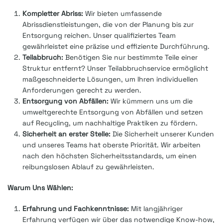
Kompletter Abriss:
Wir bieten umfassende
Abrissdienstleistungen, die von der Planung bis zur
Entsorgung reichen. Unser qualifiziertes Team
gewährleistet eine präzise und effiziente Durchführung.
Teilabbruch:
Benötigen Sie nur bestimmte Teile einer
Struktur entfernt? Unser Teilabbruchservice ermöglicht
maßgeschneiderte Lösungen, um Ihren individuellen
Anforderungen gerecht zu werden.
Entsorgung von Abfällen:
Wir kümmern uns um die
umweltgerechte Entsorgung von Abfällen und setzen
auf Recycling, um nachhaltige Praktiken zu fördern.
Sicherheit an erster Stelle:
Die Sicherheit unserer Kunden
und unseres Teams hat oberste Priorität. Wir arbeiten
nach den höchsten Sicherheitsstandards, um einen
reibungslosen Ablauf zu gewährleisten.
Warum Uns Wählen:
Erfahrung und Fachkenntnisse:
Mit langjähriger
Erfahrung verfügen wir über das notwendige Know-how,