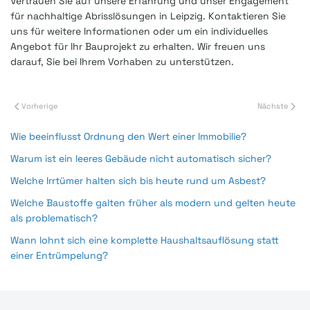
Vertrauen Sie auf unsere Erfahrung und unser Engagement
für nachhaltige Abrisslösungen in Leipzig. Kontaktieren Sie
uns für weitere Informationen oder um ein individuelles
Angebot für Ihr Bauprojekt zu erhalten. Wir freuen uns
darauf, Sie bei Ihrem Vorhaben zu unterstützen.
Vorherige
Nächste
Wie beeinflusst Ordnung den Wert einer Immobilie?
Warum ist ein leeres Gebäude nicht automatisch sicher?
Welche Irrtümer halten sich bis heute rund um Asbest?
Welche Baustoffe galten früher als modern und gelten heute
als problematisch?
Wann lohnt sich eine komplette Haushaltsauflösung statt
einer Entrümpelung?