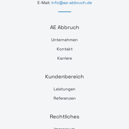
E-Mail:
info@ae-abbruch.de
AE Abbruch
Unternehmen
Kontakt
Karriere
Kundenbereich
Leistungen
Referenzen
Rechtliches
Impressum