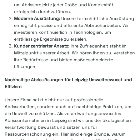
um Abrissprojekte jeder Größe und Komplexität
erfolgreich durchzuführen.
Moderne Ausrüstung:
Unsere fortschrittliche Ausrüstung
ermöglicht präzise und effiziente Abbrucharbeiten. Wir
investieren kontinuierlich in Technologien, um
erstklassige Ergebnisse zu erzielen.
Kundenzentrierter Ansatz:
Ihre Zufriedenheit steht im
Mittelpunkt unserer Arbeit. Wir hören Ihnen zu, verstehen
Ihre Bedürfnisse und bieten maßgeschneiderte
Lösungen.
Nachhaltige Abrisslösungen für Leipzig: Umweltbewusst und
Effizient
Unsere Firma setzt nicht nur auf professionelle
Abrissarbeiten, sondern auch auf nachhaltige Praktiken, um
die Umwelt zu schützen. Als verantwortungsbewusstes
Abrissunternehmen in Leipzig sind wir uns der ökologischen
Verantwortung bewusst und setzen uns für
Ressourcenschonung ein. Hier sind einige Gründe, warum