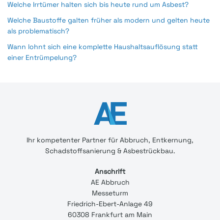
Welche Irrtümer halten sich bis heute rund um Asbest?
Welche Baustoffe galten früher als modern und gelten heute
als problematisch?
Wann lohnt sich eine komplette Haushaltsauflösung statt
einer Entrümpelung?
Ihr
kompetenter
Partner für Abbruch, Entkernung,
Schadstoffsanierung & Asbestrückbau.
Anschrift
AE Abbruch
Messeturm
Friedrich-Ebert-Anlage 49
60308 Frankfurt am Main