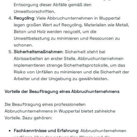
Entsorgung dieser Abfälle gemäß den
Umweltvorschriften.
Recycling
: Viele Abbruchunternehmen in Wuppertal
legen großen Wert auf Recycling. Materialien wie Metall,
Beton und Holz werden recycelt, um die
Umweltbelastung zu minimieren und Ressourcen zu
schonen.
Sicherheitsmaßnahmen
: Sicherheit steht bei
Abrissarbeiten an erster Stelle. Abbruchunternehmen
implementieren strenge Sicherheitsprotokolle, um das
Risiko von Unfällen zu minimieren und die Sicherheit der
Arbeiter und der Umgebung zu gewährleisten.
Vorteile der Beauftragung eines Abbruchunternehmens
Die Beauftragung eines professionellen
Abbruchunternehmens in Wuppertal bietet zahlreiche
Vorteile. Dazu gehören:
Fachkenntnisse und Erfahrung
: Abbruchunternehmen