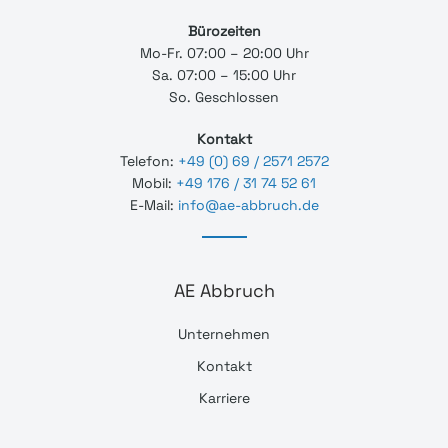
Bürozeiten
Mo-Fr. 07:00 – 20:00 Uhr
Sa. 07:00 – 15:00 Uhr
So. Geschlossen
Kontakt
Telefon:
+49 (0) 69 / 2571 2572
Mobil:
+49 176 / 31 74 52 61
E-Mail:
info@ae-abbruch.de
AE Abbruch
Unternehmen
Kontakt
Karriere