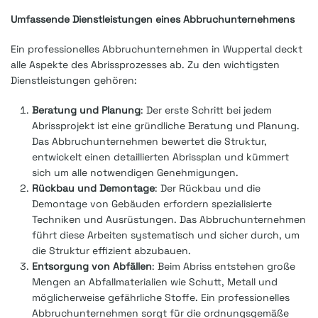
Umfassende Dienstleistungen eines Abbruchunternehmens
Ein professionelles Abbruchunternehmen in Wuppertal deckt
alle Aspekte des Abrissprozesses ab. Zu den wichtigsten
Dienstleistungen gehören:
Beratung und Planung
: Der erste Schritt bei jedem
Abrissprojekt ist eine gründliche Beratung und Planung.
Das Abbruchunternehmen bewertet die Struktur,
entwickelt einen detaillierten Abrissplan und kümmert
sich um alle notwendigen Genehmigungen.
Rückbau und Demontage
: Der Rückbau und die
Demontage von Gebäuden erfordern spezialisierte
Techniken und Ausrüstungen. Das Abbruchunternehmen
führt diese Arbeiten systematisch und sicher durch, um
die Struktur effizient abzubauen.
Entsorgung von Abfällen
: Beim Abriss entstehen große
Mengen an Abfallmaterialien wie Schutt, Metall und
möglicherweise gefährliche Stoffe. Ein professionelles
Abbruchunternehmen sorgt für die ordnungsgemäße