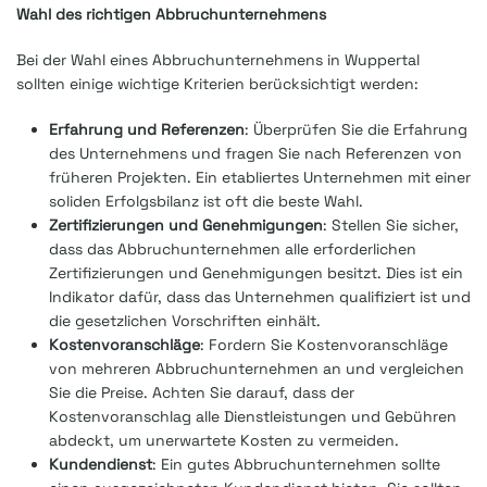
Wahl des richtigen Abbruchunternehmens
Bei der Wahl eines Abbruchunternehmens in Wuppertal
sollten einige wichtige Kriterien berücksichtigt werden:
Erfahrung und Referenzen
: Überprüfen Sie die Erfahrung
des Unternehmens und fragen Sie nach Referenzen von
früheren Projekten. Ein etabliertes Unternehmen mit einer
soliden Erfolgsbilanz ist oft die beste Wahl.
Zertifizierungen und Genehmigungen
: Stellen Sie sicher,
dass das Abbruchunternehmen alle erforderlichen
Zertifizierungen und Genehmigungen besitzt. Dies ist ein
Indikator dafür, dass das Unternehmen qualifiziert ist und
die gesetzlichen Vorschriften einhält.
Kostenvoranschläge
: Fordern Sie Kostenvoranschläge
von mehreren Abbruchunternehmen an und vergleichen
Sie die Preise. Achten Sie darauf, dass der
Kostenvoranschlag alle Dienstleistungen und Gebühren
abdeckt, um unerwartete Kosten zu vermeiden.
Kundendienst
: Ein gutes Abbruchunternehmen sollte