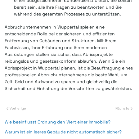
einen ausgezeichneten Kundendienst bieten. Sie sollten
bereit sein, alle Ihre Fragen zu beantworten und Sie
während des gesamten Prozesses zu unterstützen.
Abbruchunternehmen in Wuppertal spielen eine
entscheidende Rolle bei der sicheren und effizienten
Entfernung von Gebäuden und Strukturen. Mit ihrem
Fachwissen, ihrer Erfahrung und ihren modernen
Ausrüstungen stellen sie sicher, dass Abrissprojekte
reibungslos und gesetzeskonform ablaufen. Wenn Sie ein
Abrissprojekt in Wuppertal planen, ist die Beauftragung eines
professionellen Abbruchunternehmens die beste Wahl, um
Zeit, Geld und Aufwand zu sparen und gleichzeitig die
Sicherheit und Einhaltung der Vorschriften zu gewährleisten.
Vorherige
Nächste
Wie beeinflusst Ordnung den Wert einer Immobilie?
Warum ist ein leeres Gebäude nicht automatisch sicher?