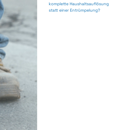
komplette Haushaltsauflösung
statt einer Entrümpelung?