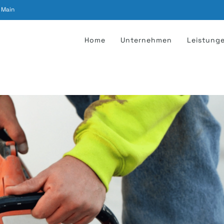
 Main
Home
Unternehmen
Leistung