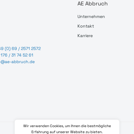
AE Abbruch
Unternehmen
Kontakt
Karriere
9 (0) 69 / 2571 2572
176 / 31 74 52 61
o@ae-abbruch.de
Wir verwenden Cookies, um Ihnen die bestmögliche
Erfahrung auf unserer Website zu bieten.