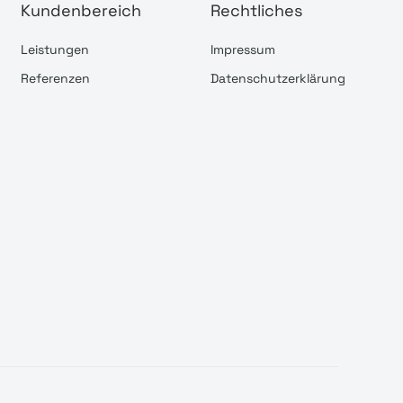
Kundenbereich
Rechtliches
Leistungen
Impressum
Referenzen
Datenschutzerklärung