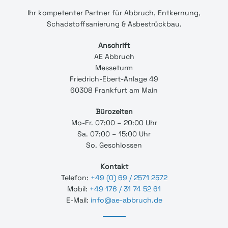
Ihr
kompetenter
Partner für Abbruch, Entkernung,
Schadstoffsanierung & Asbestrückbau.
Anschrift
AE Abbruch
Messeturm
Friedrich-Ebert-Anlage 49
60308 Frankfurt am Main
Bürozeiten
Mo-Fr. 07:00 – 20:00 Uhr
Sa. 07:00 – 15:00 Uhr
So. Geschlossen
Kontakt
Telefon:
+49 (0) 69 / 2571 2572
Mobil:
+49 176 / 31 74 52 61
E-Mail:
info@ae-abbruch.de