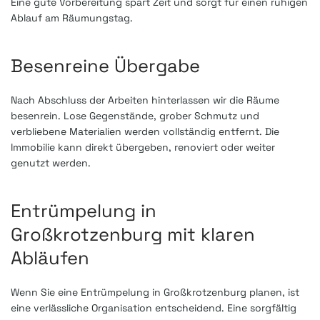
Eine gute Vorbereitung spart Zeit und sorgt für einen ruhigen
Ablauf am Räumungstag.
Besenreine Übergabe
Nach Abschluss der Arbeiten hinterlassen wir die Räume
besenrein. Lose Gegenstände, grober Schmutz und
verbliebene Materialien werden vollständig entfernt. Die
Immobilie kann direkt übergeben, renoviert oder weiter
genutzt werden.
Entrümpelung in
Großkrotzenburg mit klaren
Abläufen
Wenn Sie eine Entrümpelung in Großkrotzenburg planen, ist
eine verlässliche Organisation entscheidend. Eine sorgfältig