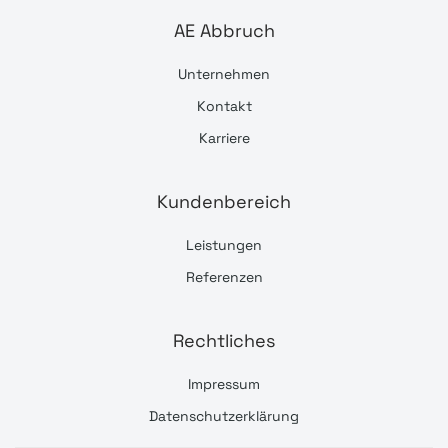
AE Abbruch
Unternehmen
Kontakt
Karriere
Kundenbereich
Leistungen
Referenzen
Rechtliches
Impressum
Datenschutzerklärung