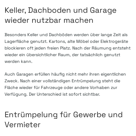
Keller, Dachboden und Garage
wieder nutzbar machen
Besonders Keller und Dachböden werden über lange Zeit als
Lagerfläche genutzt. Kartons, alte Möbel oder Elektrogeräte
blockieren oft jeden freien Platz. Nach der Räumung entsteht
wieder ein übersichtlicher Raum, der tatsächlich genutzt
werden kann.
Auch Garagen erfüllen häufig nicht mehr ihren eigentlichen
Zweck. Nach einer vollständigen Entrümpelung steht die
Fläche wieder für Fahrzeuge oder andere Vorhaben zur
Verfügung. Der Unterschied ist sofort sichtbar.
Entrümpelung für Gewerbe und
Vermieter