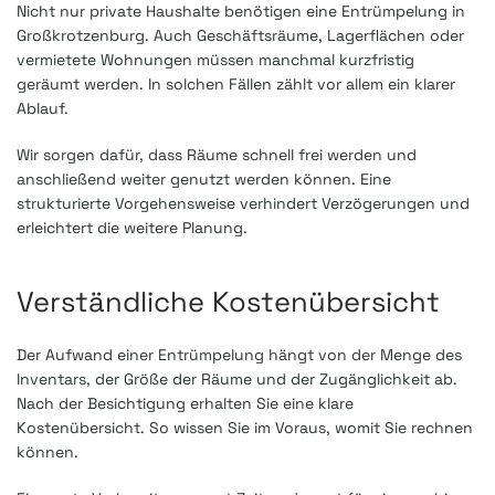
Nicht nur private Haushalte benötigen eine Entrümpelung in
Großkrotzenburg. Auch Geschäftsräume, Lagerflächen oder
vermietete Wohnungen müssen manchmal kurzfristig
geräumt werden. In solchen Fällen zählt vor allem ein klarer
Ablauf.
Wir sorgen dafür, dass Räume schnell frei werden und
anschließend weiter genutzt werden können. Eine
strukturierte Vorgehensweise verhindert Verzögerungen und
erleichtert die weitere Planung.
Verständliche Kostenübersicht
Der Aufwand einer Entrümpelung hängt von der Menge des
Inventars, der Größe der Räume und der Zugänglichkeit ab.
Nach der Besichtigung erhalten Sie eine klare
Kostenübersicht. So wissen Sie im Voraus, womit Sie rechnen
können.