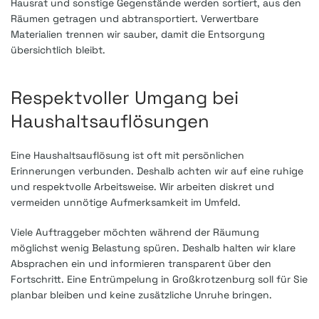
Hausrat und sonstige Gegenstände werden sortiert, aus den
Räumen getragen und abtransportiert. Verwertbare
Materialien trennen wir sauber, damit die Entsorgung
übersichtlich bleibt.
Respektvoller Umgang bei
Haushaltsauflösungen
Eine Haushaltsauflösung ist oft mit persönlichen
Erinnerungen verbunden. Deshalb achten wir auf eine ruhige
und respektvolle Arbeitsweise. Wir arbeiten diskret und
vermeiden unnötige Aufmerksamkeit im Umfeld.
Viele Auftraggeber möchten während der Räumung
möglichst wenig Belastung spüren. Deshalb halten wir klare
Absprachen ein und informieren transparent über den
Fortschritt. Eine Entrümpelung in Großkrotzenburg soll für Sie
planbar bleiben und keine zusätzliche Unruhe bringen.