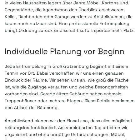
In vielen Haushalten lagern über Jahre Möbel, Kartons und
Gegenstände, die irgendwann den Überblick erschweren.
Keller, Dachboden oder Garage werden zu Abstellräumen, die
kaum noch nutzbar sind. Eine professionelle Entrümpelung
bringt Ordnung zurück und schafft sofort spürbar mehr Platz.
Individuelle Planung vor Beginn
Jede Entrümpelung in Großkrotzenburg beginnt mit einem
Termin vor Ort. Dabei verschaffen wir uns einen genauen
Eindruck der Räume. Wir sehen uns an, wie groß die Fläche
ist, wie die Zugänge verlaufen und welche Besonderheiten
vorhanden sind. Gerade ältere Gebäude haben schmale
Treppenhäuser oder mehrere Etagen. Diese Details bestimmen
den Ablauf der Räumung.
Anschließend planen wir den Einsatz so, dass alles möglichst
reibungslos funktioniert. Am vereinbarten Tag arbeiten wir
organisiert und ohne unnötige Unterbrechungen. Möbel,