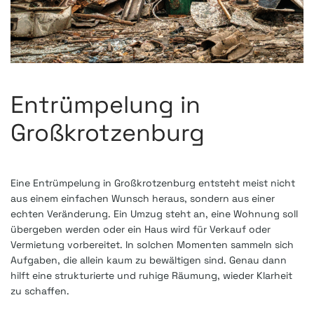
Entrümpelung in
Großkrotzenburg
Eine Entrümpelung in Großkrotzenburg entsteht meist nicht
aus einem einfachen Wunsch heraus, sondern aus einer
echten Veränderung. Ein Umzug steht an, eine Wohnung soll
übergeben werden oder ein Haus wird für Verkauf oder
Vermietung vorbereitet. In solchen Momenten sammeln sich
Aufgaben, die allein kaum zu bewältigen sind. Genau dann
hilft eine strukturierte und ruhige Räumung, wieder Klarheit
zu schaffen.