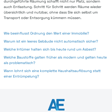
durchgeführte Räumung schafft nicht nur Platz, sondern
auch Entlastung. Schritt für Schritt werden Räume wieder
übersichtlich und nutzbar, ohne dass Sie sich selbst um
Transport oder Entsorgung kümmern müssen.
Wie beeinflusst Ordnung den Wert einer Immobilie?
Warum ist ein leeres Gebäude nicht automatisch sicher?
Welche Irrtümer halten sich bis heute rund um Asbest?
Welche Baustoffe galten früher als modern und gelten heute
als problematisch?
Wann lohnt sich eine komplette Haushaltsauflösung statt
einer Entrümpelung?