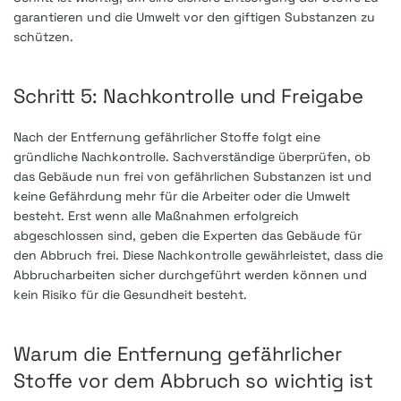
garantieren und die Umwelt vor den giftigen Substanzen zu
schützen.
Schritt 5: Nachkontrolle und Freigabe
Nach der Entfernung gefährlicher Stoffe folgt eine
gründliche Nachkontrolle. Sachverständige überprüfen, ob
das Gebäude nun frei von gefährlichen Substanzen ist und
keine Gefährdung mehr für die Arbeiter oder die Umwelt
besteht. Erst wenn alle Maßnahmen erfolgreich
abgeschlossen sind, geben die Experten das Gebäude für
den Abbruch frei. Diese Nachkontrolle gewährleistet, dass die
Abbrucharbeiten sicher durchgeführt werden können und
kein Risiko für die Gesundheit besteht.
Warum die Entfernung gefährlicher
Stoffe vor dem Abbruch so wichtig ist