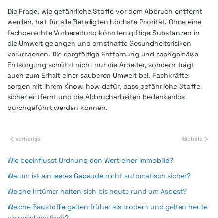
Die Frage, wie gefährliche Stoffe vor dem Abbruch entfernt
werden, hat für alle Beteiligten höchste Priorität. Ohne eine
fachgerechte Vorbereitung könnten giftige Substanzen in
die Umwelt gelangen und ernsthafte Gesundheitsrisiken
verursachen. Die sorgfältige Entfernung und sachgemäße
Entsorgung schützt nicht nur die Arbeiter, sondern trägt
auch zum Erhalt einer sauberen Umwelt bei. Fachkräfte
sorgen mit ihrem Know-how dafür, dass gefährliche Stoffe
sicher entfernt und die Abbrucharbeiten bedenkenlos
durchgeführt werden können.
Vorherige
Nächste
Wie beeinflusst Ordnung den Wert einer Immobilie?
Warum ist ein leeres Gebäude nicht automatisch sicher?
Welche Irrtümer halten sich bis heute rund um Asbest?
Welche Baustoffe galten früher als modern und gelten heute
als problematisch?