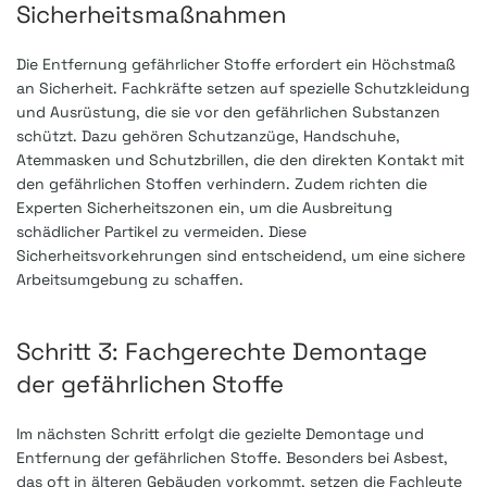
Sicherheitsmaßnahmen
Die Entfernung gefährlicher Stoffe erfordert ein Höchstmaß
an Sicherheit. Fachkräfte setzen auf spezielle Schutzkleidung
und Ausrüstung, die sie vor den gefährlichen Substanzen
schützt. Dazu gehören Schutzanzüge, Handschuhe,
Atemmasken und Schutzbrillen, die den direkten Kontakt mit
den gefährlichen Stoffen verhindern. Zudem richten die
Experten Sicherheitszonen ein, um die Ausbreitung
schädlicher Partikel zu vermeiden. Diese
Sicherheitsvorkehrungen sind entscheidend, um eine sichere
Arbeitsumgebung zu schaffen.
Schritt 3: Fachgerechte Demontage
der gefährlichen Stoffe
Im nächsten Schritt erfolgt die gezielte Demontage und
Entfernung der gefährlichen Stoffe. Besonders bei Asbest,
das oft in älteren Gebäuden vorkommt, setzen die Fachleute