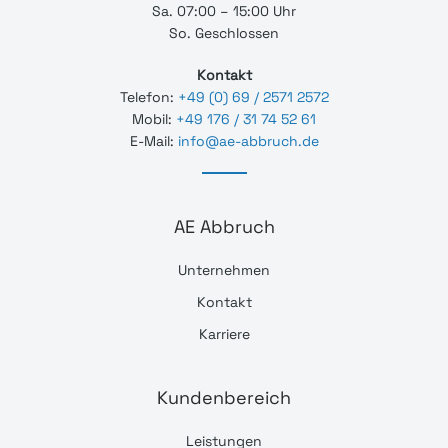
Sa. 07:00 – 15:00 Uhr
So. Geschlossen
Kontakt
Telefon:
+49 (0) 69 / 2571 2572
Mobil:
+49 176 / 31 74 52 61
E-Mail:
info@ae-abbruch.de
AE Abbruch
Unternehmen
Kontakt
Karriere
Kundenbereich
Leistungen