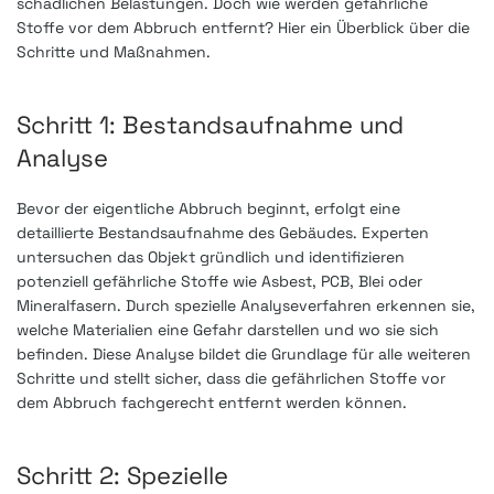
schädlichen Belastungen. Doch wie werden gefährliche
Stoffe vor dem Abbruch entfernt? Hier ein Überblick über die
Schritte und Maßnahmen.
Schritt 1: Bestandsaufnahme und
Analyse
Bevor der eigentliche Abbruch beginnt, erfolgt eine
detaillierte Bestandsaufnahme des Gebäudes. Experten
untersuchen das Objekt gründlich und identifizieren
potenziell gefährliche Stoffe wie Asbest, PCB, Blei oder
Mineralfasern. Durch spezielle Analyseverfahren erkennen sie,
welche Materialien eine Gefahr darstellen und wo sie sich
befinden. Diese Analyse bildet die Grundlage für alle weiteren
Schritte und stellt sicher, dass die gefährlichen Stoffe vor
dem Abbruch fachgerecht entfernt werden können.
Schritt 2: Spezielle