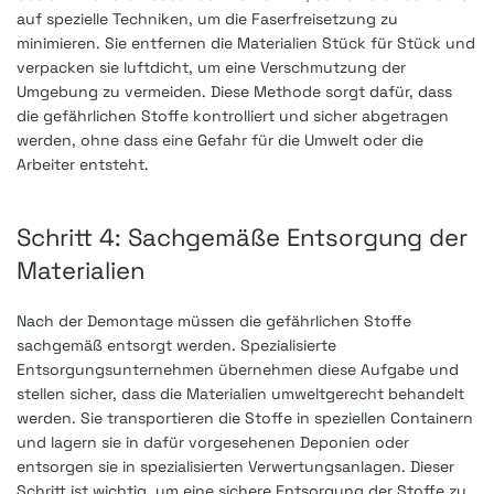
auf spezielle Techniken, um die Faserfreisetzung zu
minimieren. Sie entfernen die Materialien Stück für Stück und
verpacken sie luftdicht, um eine Verschmutzung der
Umgebung zu vermeiden. Diese Methode sorgt dafür, dass
die gefährlichen Stoffe kontrolliert und sicher abgetragen
werden, ohne dass eine Gefahr für die Umwelt oder die
Arbeiter entsteht.
Schritt 4: Sachgemäße Entsorgung der
Materialien
Nach der Demontage müssen die gefährlichen Stoffe
sachgemäß entsorgt werden. Spezialisierte
Entsorgungsunternehmen übernehmen diese Aufgabe und
stellen sicher, dass die Materialien umweltgerecht behandelt
werden. Sie transportieren die Stoffe in speziellen Containern
und lagern sie in dafür vorgesehenen Deponien oder
entsorgen sie in spezialisierten Verwertungsanlagen. Dieser
Schritt ist wichtig, um eine sichere Entsorgung der Stoffe zu