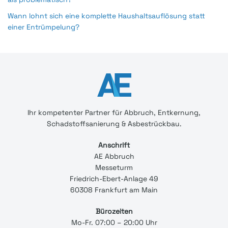
Wann lohnt sich eine komplette Haushaltsauflösung statt
einer Entrümpelung?
Ihr
kompetenter
Partner für Abbruch, Entkernung,
Schadstoffsanierung & Asbestrückbau.
Anschrift
AE Abbruch
Messeturm
Friedrich-Ebert-Anlage 49
60308 Frankfurt am Main
Bürozeiten
Mo-Fr. 07:00 – 20:00 Uhr