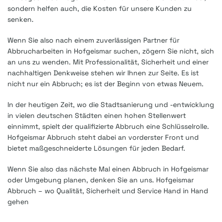
sondern helfen auch, die Kosten für unsere Kunden zu
senken.
Wenn Sie also nach einem zuverlässigen Partner für
Abbrucharbeiten in Hofgeismar suchen, zögern Sie nicht, sich
an uns zu wenden. Mit Professionalität, Sicherheit und einer
nachhaltigen Denkweise stehen wir Ihnen zur Seite. Es ist
nicht nur ein Abbruch; es ist der Beginn von etwas Neuem.
In der heutigen Zeit, wo die Stadtsanierung und -entwicklung
in vielen deutschen Städten einen hohen Stellenwert
einnimmt, spielt der qualifizierte Abbruch eine Schlüsselrolle.
Hofgeismar Abbruch steht dabei an vorderster Front und
bietet maßgeschneiderte Lösungen für jeden Bedarf.
Wenn Sie also das nächste Mal einen Abbruch in Hofgeismar
oder Umgebung planen, denken Sie an uns. Hofgeismar
Abbruch – wo Qualität, Sicherheit und Service Hand in Hand
gehen