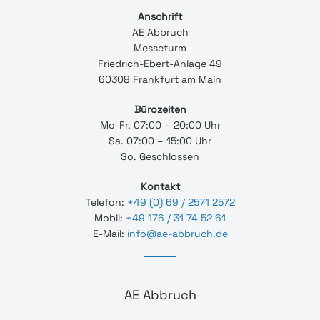
Anschrift
AE Abbruch
Messeturm
Friedrich-Ebert-Anlage 49
60308 Frankfurt am Main
Bürozeiten
Mo-Fr. 07:00 – 20:00 Uhr
Sa. 07:00 – 15:00 Uhr
So. Geschlossen
Kontakt
Telefon:
+49 (0) 69 / 2571 2572
Mobil:
+49 176 / 31 74 52 61
E-Mail:
info@ae-abbruch.de
AE Abbruch