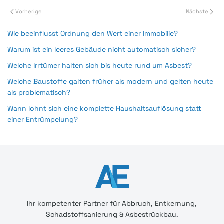
Vorherige
Nächste
Wie beeinflusst Ordnung den Wert einer Immobilie?
Warum ist ein leeres Gebäude nicht automatisch sicher?
Welche Irrtümer halten sich bis heute rund um Asbest?
Welche Baustoffe galten früher als modern und gelten heute
als problematisch?
Wann lohnt sich eine komplette Haushaltsauflösung statt
einer Entrümpelung?
Ihr
kompetenter
Partner für Abbruch, Entkernung,
Schadstoffsanierung & Asbestrückbau.