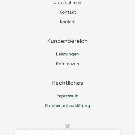
Unternehmen
Kontakt
Karriere
Kundenbereich
Leistungen
Referenzen
Rechtliches
Impressum
Datenschutzerklärung