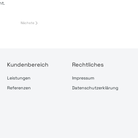
ht.
Nächste
Kundenbereich
Rechtliches
Leistungen
Impressum
Referenzen
Datenschutzerklärung