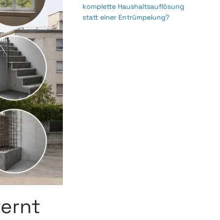
komplette Haushaltsauflösung
statt einer Entrümpelung?
ernt