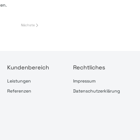
zen.
Nächste
Kundenbereich
Rechtliches
Leistungen
Impressum
Referenzen
Datenschutzerklärung