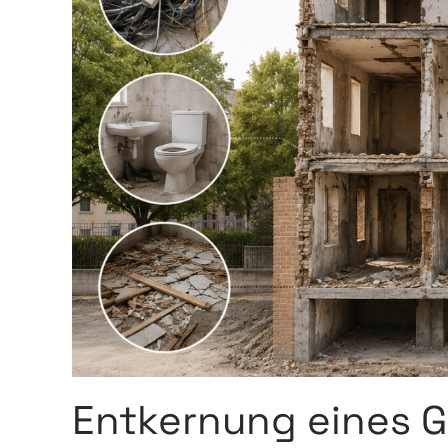
Entkernung eines G