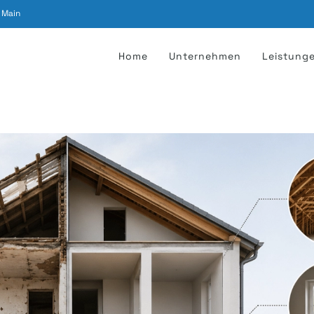
 Main
Home
Unternehmen
Leistung