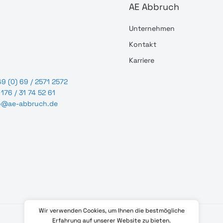
AE Abbruch
Unternehmen
Kontakt
Karriere
9 (0) 69 / 2571 2572
176 / 31 74 52 61
o@ae-abbruch.de
Wir verwenden Cookies, um Ihnen die bestmögliche
Erfahrung auf unserer Website zu bieten.