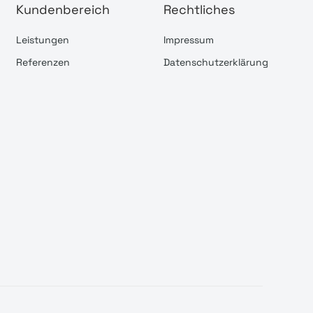
Kundenbereich
Rechtliches
Leistungen
Impressum
Referenzen
Datenschutzerklärung